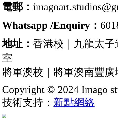
電郵：
imagoart.studios@g
Whatsapp /Enquiry：
60
地址：
香港校｜九龍太子道
室
將軍澳校｜將軍澳南豐廣場
Copyright © 2024 Imago stu
技術支持：
新點網絡