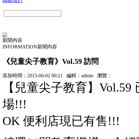
聯絡我們
新聞內容
INFORMATION
新聞內容
《兒童尖子教育》Vol.59 訪問
添加時間：2015-06-02 00:21 編輯：admin 瀏覽：
【兒童尖子教育】Vol.59
場!!!
OK 便利店現已有售!!!