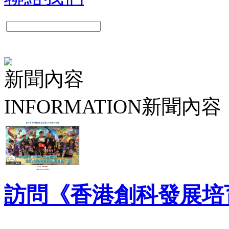
新聞內容
INFORMATION
新聞內容
訪問《香港創科發展培