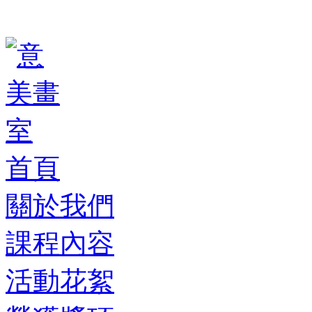
首頁
關於我們
課程內容
活動花絮