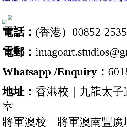
電話：
(香港）00852-2535
電郵：
imagoart.studios@g
Whatsapp /Enquiry：
60
地址：
香港校｜九龍太子道
室
將軍澳校｜將軍澳南豐廣場