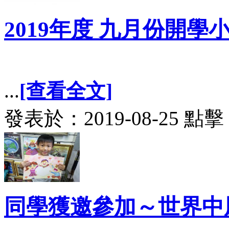
2019年度 九月份開學
...
[查看全文]
發表於：2019-08-25 點擊
同學獲邀參加～世界中風