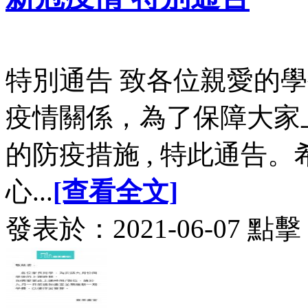
特別通告 致各位親愛的
疫情關係，為了保障大家
的防疫措施 , 特此通告。
心...
[查看全文]
發表於：2021-06-07 點擊