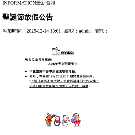
INFORMATION
最新資訊
聖誕節放假公告
添加時間：2025-12-14 13:01 編輯：admin 瀏覽：